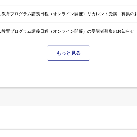
新人教育プログラム講義日程（オンライン開催）リカレント受講 募集の
新人教育プログラム講義日程（オンライン開催）の受講者募集のお知らせ
もっと見る