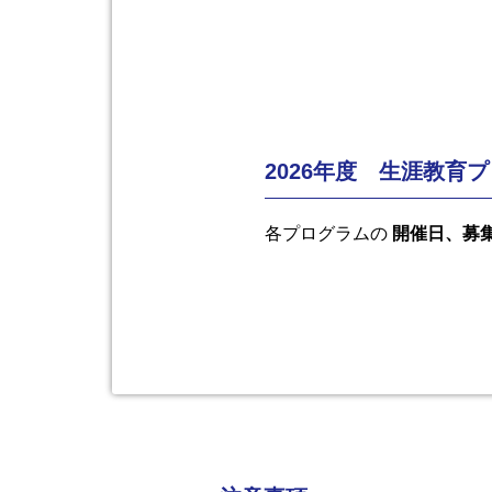
2026年度 生涯教育
各プログラムの
開催日、募