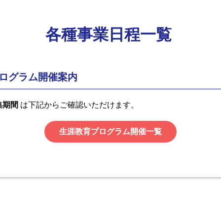
各種事業日程一覧
プログラム開催案内
集期間
は下記からご確認いただけます。
生涯教育プログラム開催一覧