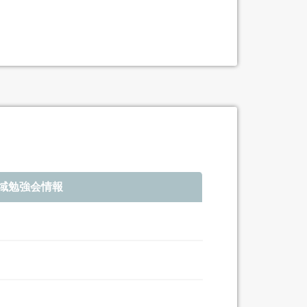
域勉強会情報