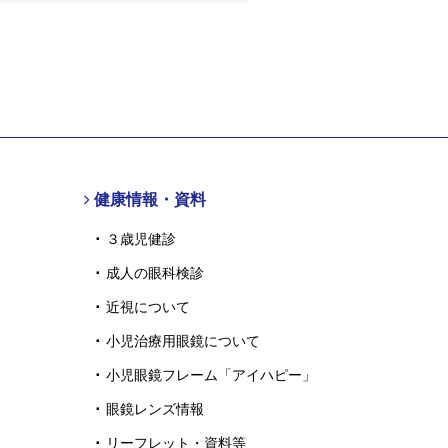
健康情報・資料
３歳児健診
成人の眼科検診
近視について
小児治療用眼鏡について
小児眼鏡フレーム「アイハピー」
眼鏡レンズ情報
リーフレット・資料等