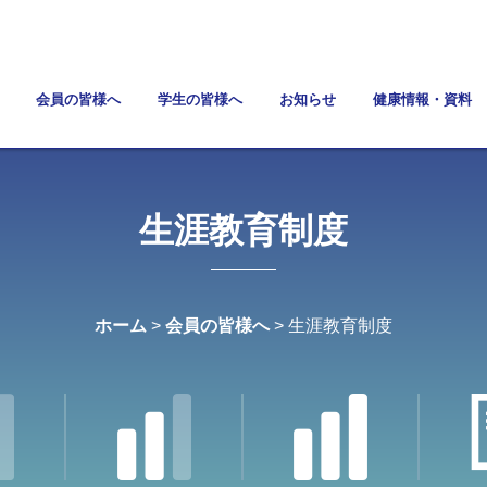
会員の皆様へ
学生の皆様へ
お知らせ
健康情報・資料
生涯教育制度
ホーム
>
会員の皆様へ
> 生涯教育制度