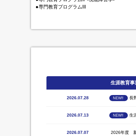
●専門教育プログラムIII
生涯教育事
2026.07.28
長
NEW!!
2026.07.13
生
NEW!!
2026.07.07
2026年度