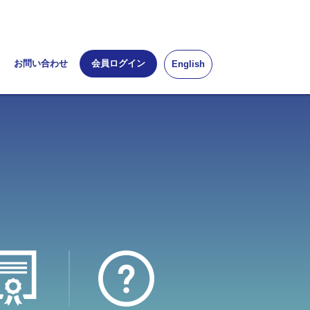
お問い合わせ
会員ログイン
English