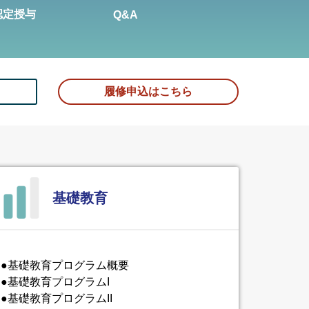
認定授与
Q&A
履修申込はこちら
基礎教育
●基礎教育プログラム概要
●基礎教育プログラムI
●基礎教育プログラムII