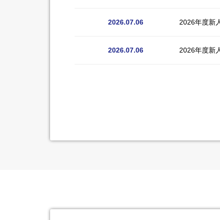
2026.07.06
2026年度
2026.07.06
2026年度