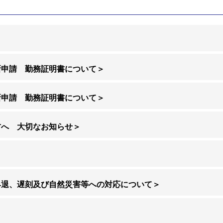
新申請 勤務証明書について＞
新申請 勤務証明書について＞
方へ 大切なお知らせ＞
早退、遅刻及び自然災害等への対応について＞