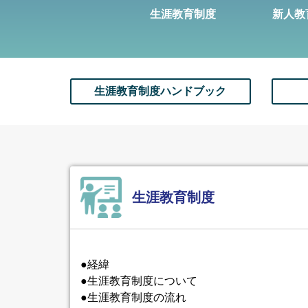
生涯教育制度
新人教
生涯教育制度ハンドブック
生涯教育制度
●経緯
●生涯教育制度について
●生涯教育制度の流れ