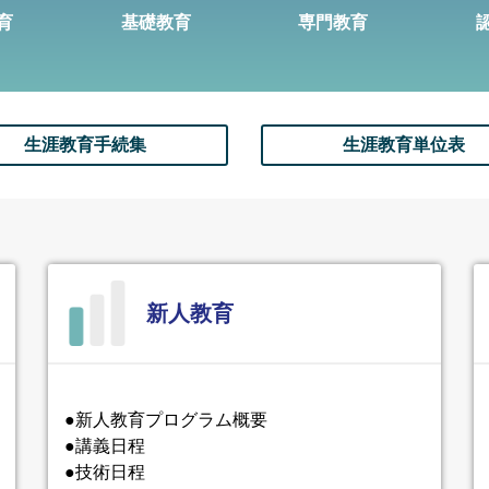
育
基礎教育
専門教育
生涯教育手続集
生涯教育単位表
新人教育
●新人教育プログラム概要
●講義日程
●技術日程