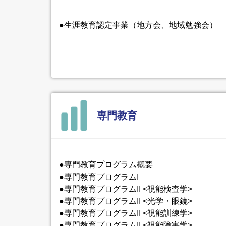
●生涯教育認定事業（地方会、地域勉強会）
専門教育
●専門教育プログラム概要
●専門教育プログラムI
●専門教育プログラムII <視能検査学>
●専門教育プログラムII <光学・眼鏡>
●専門教育プログラムII <視能訓練学>
●専門教育プログラムII <視能障害学>