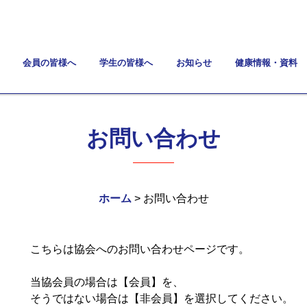
会員の皆様へ
学生の皆様へ
お知らせ
健康情報・資料
お問い合わせ
ホーム
> お問い合わせ
こちらは協会へのお問い合わせページです。
当協会員の場合は【会員】を、
そうではない場合は【非会員】を選択してください。