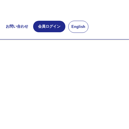
お問い合わせ
会員ログイン
English