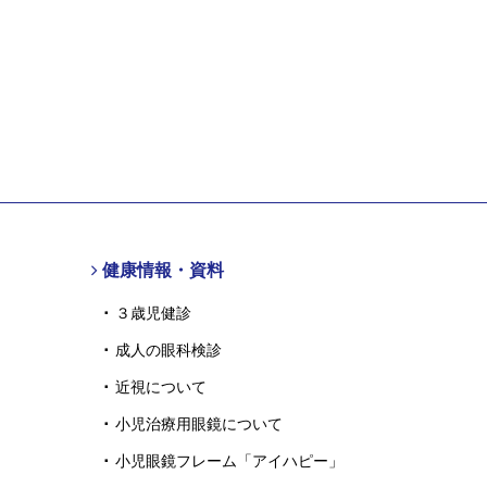
健康情報・資料
３歳児健診
成人の眼科検診
近視について
小児治療用眼鏡について
小児眼鏡フレーム「アイハピー」