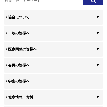
協会について
一般の皆様へ
医療関係の皆様へ
会員の皆様へ
学生の皆様へ
健康情報・資料