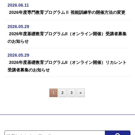
2026.06.11
2026年度専門教育プログラムⅡ 視能訓練学の開催方法の変更
2026.05.29
2026年度基礎教育プログラムII（オンライン開催）受講者募集
のお知らせ
2026.05.29
2026年度基礎教育プログラムII（オンライン開催）リカレント
受講者募集のお知らせ
1
2
3
»