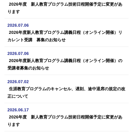
2026年度 新人教育プログラム技術日程開催予定に変更があ
ります
2026.07.06
2026年度新人教育プログラム講義日程（オンライン開催）リ
カレント受講 募集のお知らせ
2026.07.06
2026年度新人教育プログラム講義日程（オンライン開催）の
受講者募集のお知らせ
2026.07.02
生涯教育プログラムのキャンセル、遅刻、途中退席の規定の改
正について
2026.06.17
2026年度 新人教育プログラム技術日程開催予定に変更があ
ります