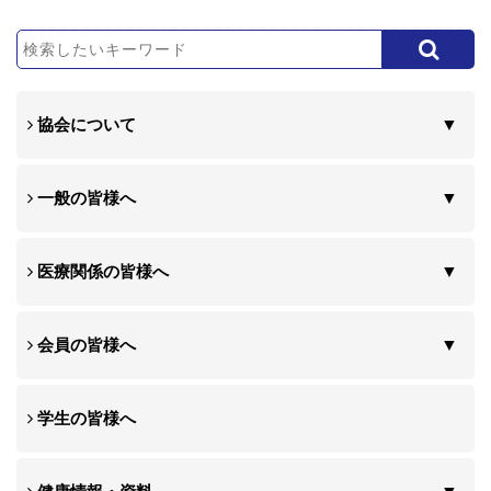
協会について
一般の皆様へ
医療関係の皆様へ
会員の皆様へ
学生の皆様へ