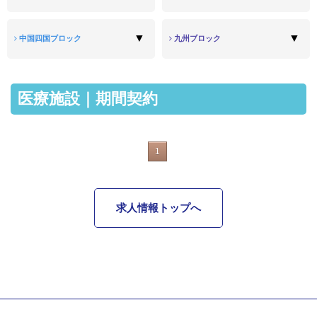
中国四国ブロック
九州ブロック
医療施設｜期間契約
1
求人情報トップへ