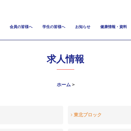
会員の皆様へ
学生の皆様へ
お知らせ
健康情報・資料
求人情報
ホーム
>
東北ブロック