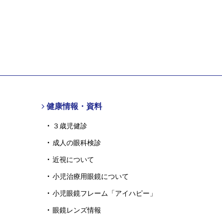
健康情報・資料
３歳児健診
成人の眼科検診
近視について
小児治療用眼鏡について
小児眼鏡フレーム「アイハピー」
眼鏡レンズ情報