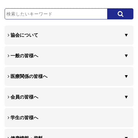
協会について
一般の皆様へ
医療関係の皆様へ
会員の皆様へ
学生の皆様へ