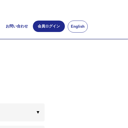
お問い合わせ
会員ログイン
English