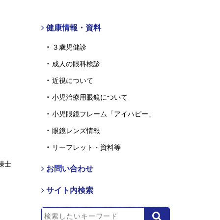
健康情報・資料
３歳児健診
成人の眼科検診
近視について
小児治療用眼鏡について
小児眼鏡フレーム「アイハピー」
眼鏡レンズ情報
リーフレット・資料等
練士
お問い合わせ
サイト内検索