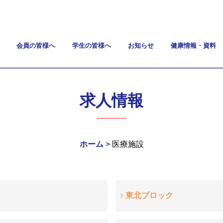
会員の皆様へ
学生の皆様へ
お知らせ
健康情報・資料
求人情報
ホーム
> 医療施設
東北ブロック