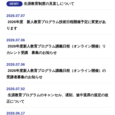
生涯教育制度の見直しについて
NEW!!
2026.07.07
2026年度 新人教育プログラム技術日程開催予定に変更があ
ります
2026.07.06
2026年度新人教育プログラム講義日程（オンライン開催）リ
カレント受講 募集のお知らせ
2026.07.06
2026年度新人教育プログラム講義日程（オンライン開催）の
受講者募集のお知らせ
2026.07.02
生涯教育プログラムのキャンセル、遅刻、途中退席の規定の改
正について
2026.06.17