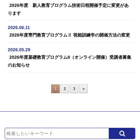
2026年度 新人教育プログラム技術日程開催予定に変更があ
ります
2026.06.11
2026年度専門教育プログラムⅡ 視能訓練学の開催方法の変更
2026.05.29
2026年度基礎教育プログラムII（オンライン開催）受講者募集
のお知らせ
1
2
3
»