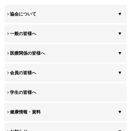
協会について
一般の皆様へ
医療関係の皆様へ
会員の皆様へ
学生の皆様へ
健康情報・資料