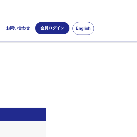
お問い合わせ
会員ログイン
English