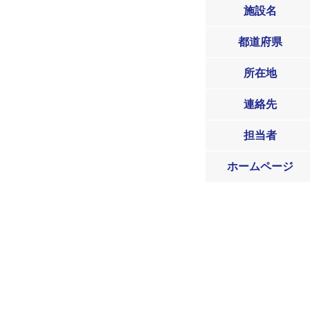
施設名
都道府県
所在地
連絡先
担当者
ホームページ