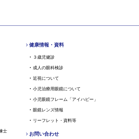
健康情報・資料
３歳児健診
成人の眼科検診
近視について
小児治療用眼鏡について
小児眼鏡フレーム「アイハピー」
眼鏡レンズ情報
リーフレット・資料等
練士
お問い合わせ