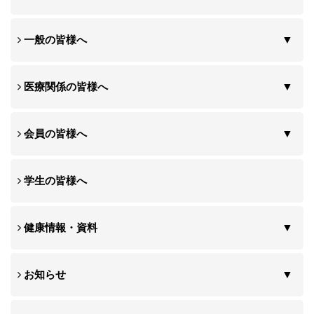
一般の皆様へ
医療関係の皆様へ
会員の皆様へ
学生の皆様へ
健康情報・資料
お知らせ