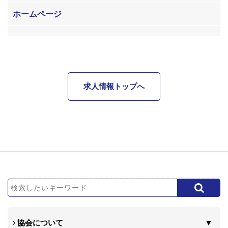
ホームページ
求人情報トップへ
協会について