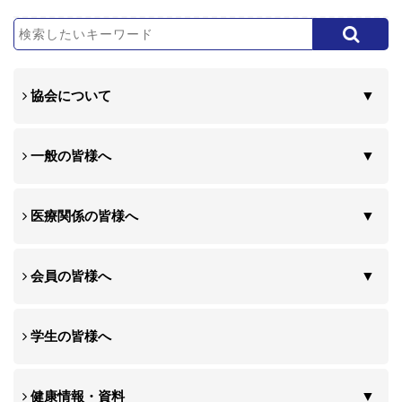
協会について
一般の皆様へ
医療関係の皆様へ
会員の皆様へ
学生の皆様へ
健康情報・資料