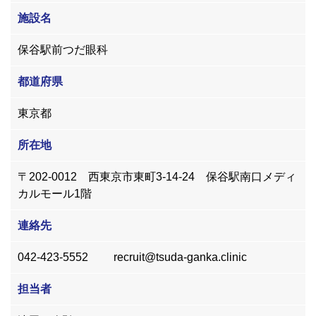
施設名
保谷駅前つだ眼科
都道府県
東京都
所在地
〒202-0012 西東京市東町3-14-24 保谷駅南口メディ
カルモール1階
連絡先
042-423-5552 recruit@tsuda-ganka.clinic
担当者