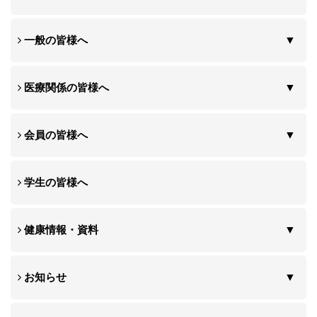
一般の皆様へ
医療関係の皆様へ
会員の皆様へ
学生の皆様へ
健康情報・資料
お知らせ