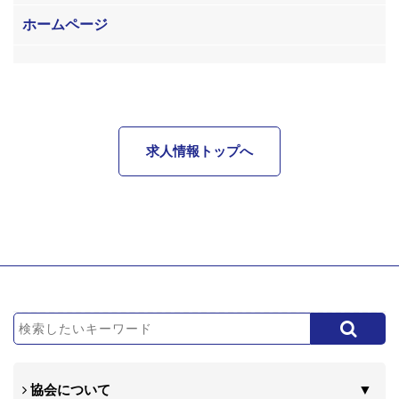
ホームページ
求人情報トップへ
協会について