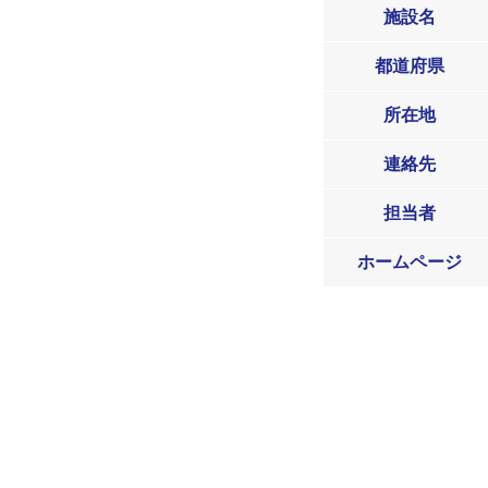
施設名
都道府県
所在地
連絡先
担当者
ホームページ