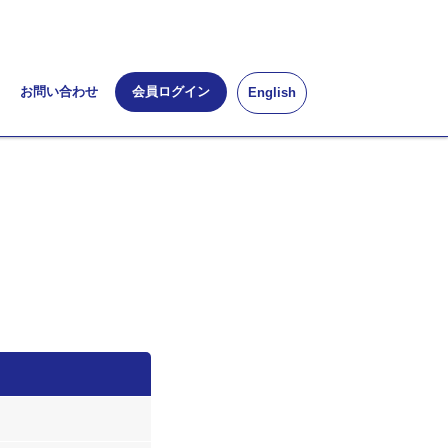
お問い合わせ
会員ログイン
English