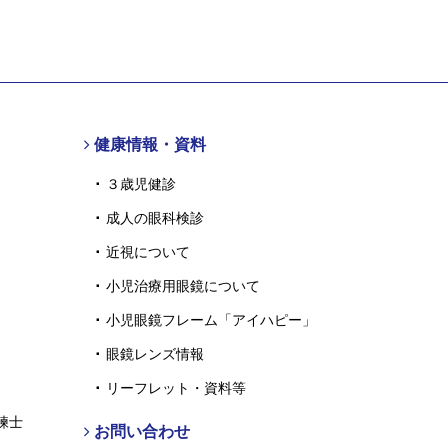
健康情報・資料
３歳児健診
成人の眼科検診
近視について
小児治療用眼鏡について
小児眼鏡フレーム「アイハピー」
眼鏡レンズ情報
リーフレット・資料等
練士
お問い合わせ