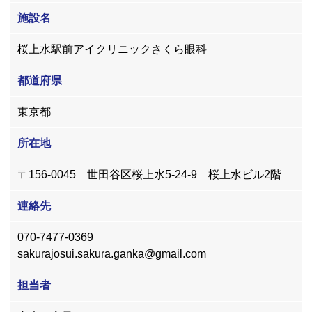
施設名
桜上水駅前アイクリニックさくら眼科
都道府県
東京都
所在地
〒156-0045 世田谷区桜上水5-24-9 桜上水ビル2階
連絡先
070-7477-0369
sakurajosui.sakura.ganka@gmail.com
担当者