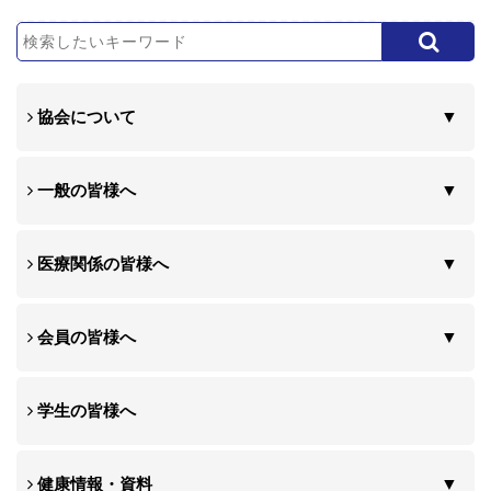
協会について
一般の皆様へ
医療関係の皆様へ
会員の皆様へ
学生の皆様へ
健康情報・資料