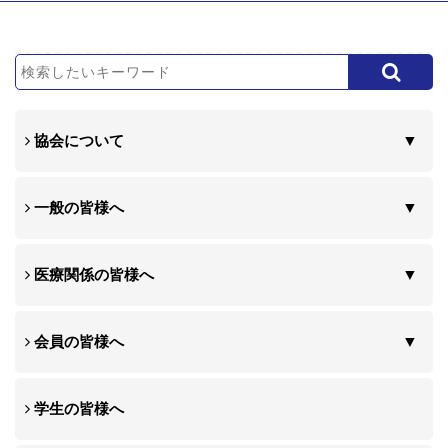
協会について
一般の皆様へ
医療関係の皆様へ
会員の皆様へ
学生の皆様へ