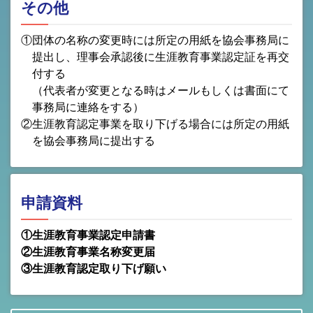
その他
①団体の名称の変更時には所定の用紙を協会事務局に
提出し、理事会承認後に生涯教育事業認定証を再交
付する
（代表者が変更となる時はメールもしくは書面にて
事務局に連絡をする）
②生涯教育認定事業を取り下げる場合には所定の用紙
を協会事務局に提出する
申請資料
①生涯教育事業認定申請書
②生涯教育事業名称変更届
③生涯教育認定取り下げ願い