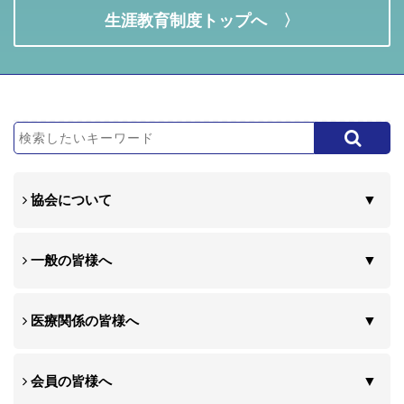
生涯教育制度トップへ 〉
協会について
一般の皆様へ
医療関係の皆様へ
会員の皆様へ