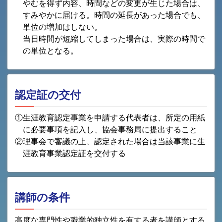
やむを得ず内容、時間などの変更が生じた場合は、
すみやかに届ける。時間の延長があった場合でも、
単位の増加はしない。
当日時間が短縮してしまった場合は、実際の時間で
の単位となる。
認定証の交付
①生涯教育認定事業を申請する代表者は、所定の用紙
に必要事項を記入し、協会事務局に提出すること
②理事会で審議の上、認定された場合は当該事業に生
涯教育事業認定証を交付する
講師の条件
高度な専門性や職業的独立性を有する者を講師とする