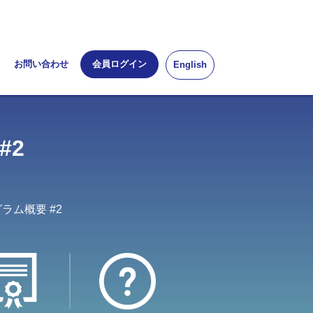
お問い合わせ
会員ログイン
English
#2
ラム概要 #2