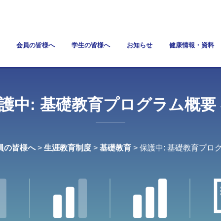
会員の皆様へ
学生の皆様へ
お知らせ
健康情報・資料
護中: 基礎教育プログラム概要 
員の皆様へ
>
生涯教育制度
>
基礎教育
> 保護中: 基礎教育プログ