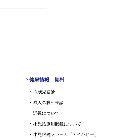
健康情報・資料
３歳児健診
成人の眼科検診
近視について
小児治療用眼鏡について
小児眼鏡フレーム「アイハピー」