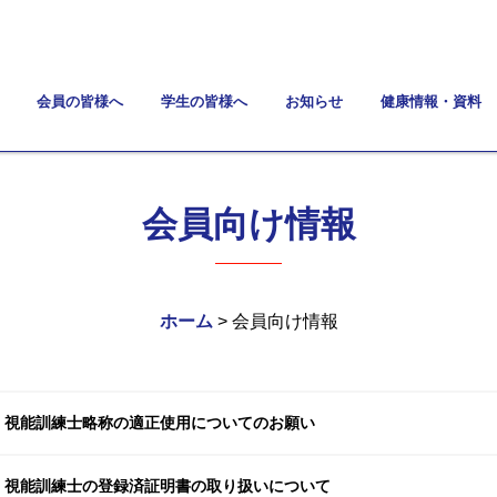
会員の皆様へ
学生の皆様へ
お知らせ
健康情報・資料
会員向け情報
ホーム
> 会員向け情報
視能訓練士略称の適正使用についてのお願い
視能訓練士の登録済証明書の取り扱いについて