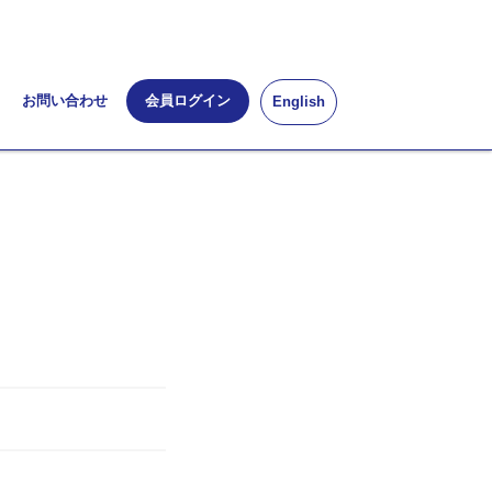
お問い合わせ
会員ログイン
English