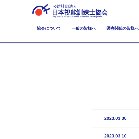
公益社団法人
日本視能訓練士協会
Japanese Association of Certified Orthoptists
協会について
一般の皆様へ
医療関係の皆様へ
2023.03.30
2023.03.10