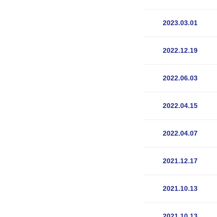
2023.03.01
2022.12.19
2022.06.03
2022.04.15
2022.04.07
2021.12.17
2021.10.13
2021.10.13