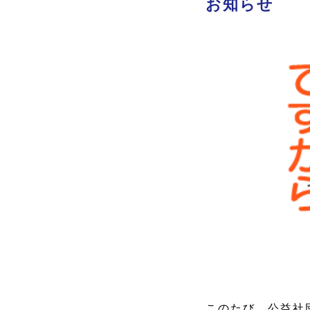
お知らせ
このたび、公益社