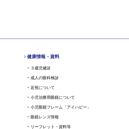
健康情報・資料
３歳児健診
成人の眼科検診
近視について
小児治療用眼鏡について
小児眼鏡フレーム「アイハピー」
眼鏡レンズ情報
リーフレット・資料等