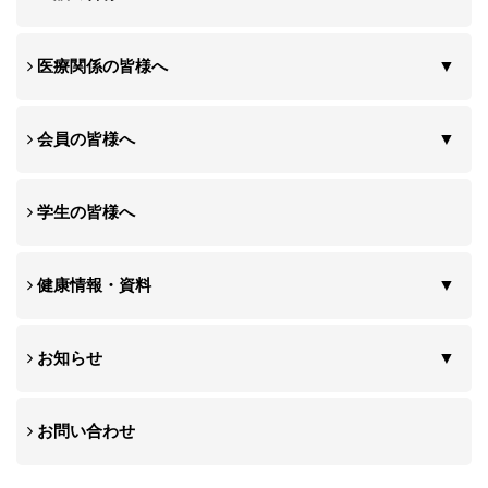
医療関係の皆様へ
会員の皆様へ
学生の皆様へ
健康情報・資料
お知らせ
お問い合わせ