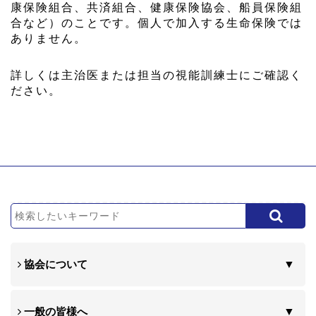
康保険組合、共済組合、健康保険協会、船員保険組
合など）のことです。個人で加入する生命保険では
ありません。
詳しくは主治医または担当の視能訓練士にご確認く
ださい。
協会について
一般の皆様へ