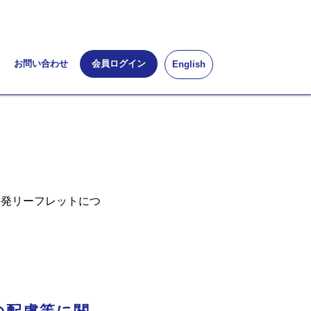
お問い合わせ
会員ログイン
English
啓発リーフレットにつ