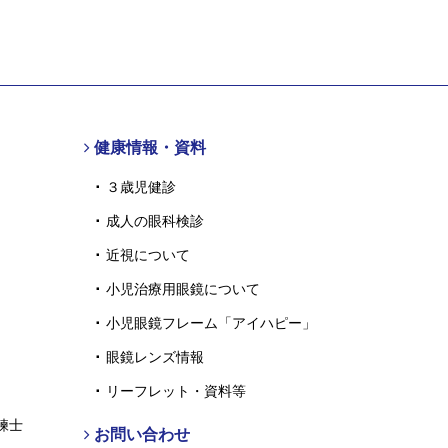
健康情報・資料
３歳児健診
成人の眼科検診
近視について
小児治療用眼鏡について
小児眼鏡フレーム「アイハピー」
眼鏡レンズ情報
リーフレット・資料等
練士
お問い合わせ