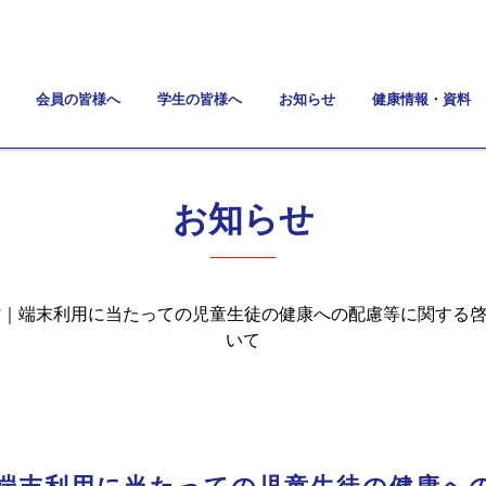
会員の皆様へ
学生の皆様へ
お知らせ
健康情報・資料
お知らせ
省｜端末利用に当たっての児童生徒の健康への配慮等に関する
いて