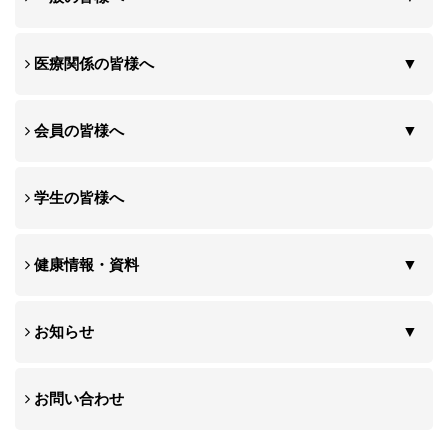
医療関係の皆様へ
会員の皆様へ
学生の皆様へ
健康情報・資料
お知らせ
お問い合わせ