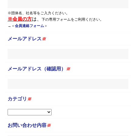
※団体名、社名等をご入力ください。
※会員の方
は、
下の専用フォームをご利用ください。
→＜
会員連絡フォーム
＞
メールアドレス
※
メールアドレス（確認用）
※
カテゴリ
※
お問い合わせ内容
※