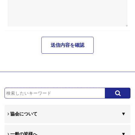
協会について
一般の皆様へ