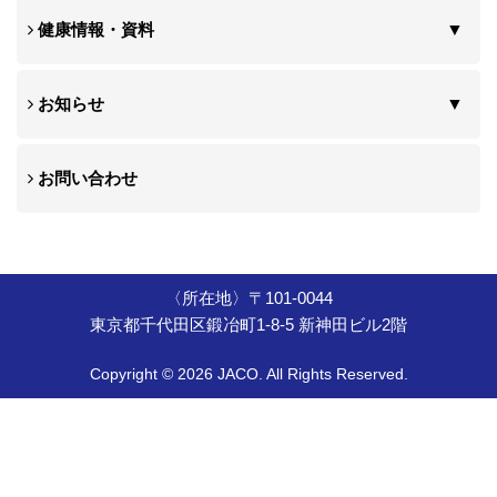
健康情報・資料
お知らせ
お問い合わせ
〈所在地〉〒101-0044
東京都千代田区鍛冶町1-8-5 新神田ビル2階
Copyright © 2026 JACO. All Rights Reserved.