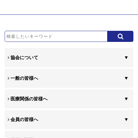
協会について
一般の皆様へ
医療関係の皆様へ
会員の皆様へ