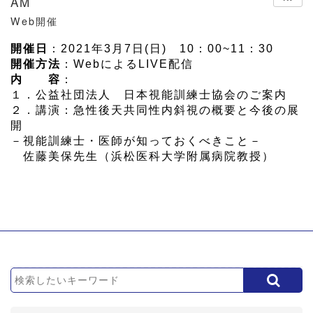
AM
Web開催
開催日
：2021年3月7日(日) 10：00~11：30
開催方法
：WebによるLIVE配信
内 容
：
１．公益社団法人 日本視能訓練士協会のご案内
２．講演：急性後天共同性内斜視の概要と今後の展
開
－視能訓練士・医師が知っておくべきこと－
佐藤美保先生（浜松医科大学附属病院教授）