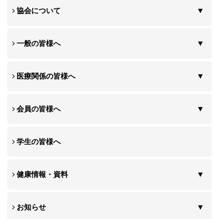
協会について
一般の皆様へ
医療関係の皆様へ
会員の皆様へ
学生の皆様へ
健康情報・資料
お知らせ