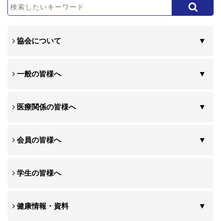
協会について
一般の皆様へ
医療関係の皆様へ
会員の皆様へ
学生の皆様へ
健康情報・資料