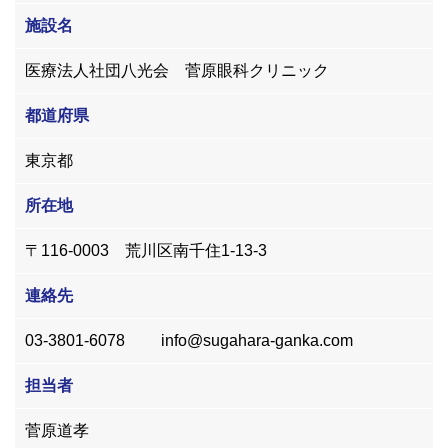
施設名
医療法人社団八光会 菅原眼科クリニック
都道府県
東京都
所在地
〒116-0003 荒川区南千住1-13-3
連絡先
03-3801-6078 info@sugahara-ganka.com
担当者
菅原道孝